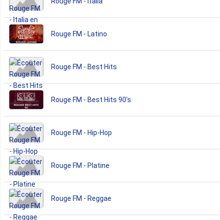
Rouge FM - Italia
Rouge FM - Latino
Rouge FM - Best Hits
Rouge FM - Best Hits 90's
Rouge FM - Hip-Hop
Rouge FM - Platine
Rouge FM - Reggae