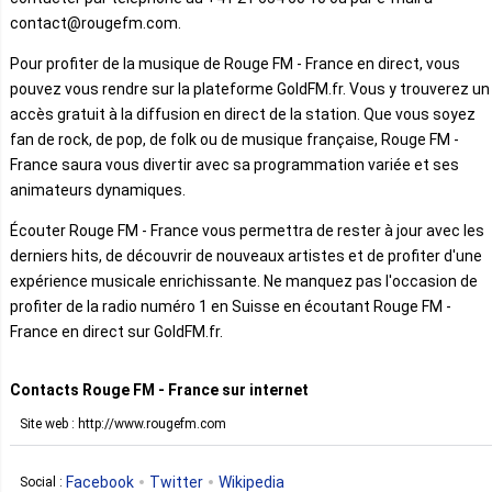
contact@rougefm.com.
Pour profiter de la musique de Rouge FM - France en direct, vous
pouvez vous rendre sur la plateforme GoldFM.fr. Vous y trouverez un
accès gratuit à la diffusion en direct de la station. Que vous soyez
fan de rock, de pop, de folk ou de musique française, Rouge FM -
France saura vous divertir avec sa programmation variée et ses
animateurs dynamiques.
Écouter Rouge FM - France vous permettra de rester à jour avec les
derniers hits, de découvrir de nouveaux artistes et de profiter d'une
expérience musicale enrichissante. Ne manquez pas l'occasion de
profiter de la radio numéro 1 en Suisse en écoutant Rouge FM -
France en direct sur GoldFM.fr.
Contacts Rouge FM - France sur internet
Site web : http://www.rougefm.com
Facebook
Twitter
Wikipedia
Social :