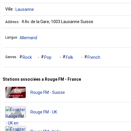
Ville :
Lausanne
4 Av. de la Gare, 1003 Lausanne Suisse
Address :
Allemand
Langue :
Rock
Pop
Folk
French
Genres :
Stations associées a Rouge FM - France
Rouge FM - Suisse
Rouge FM - UK