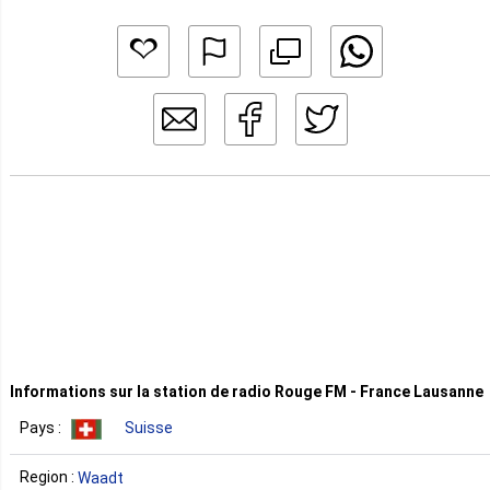
Informations sur la station de radio Rouge FM - France Lausanne
Pays :
Suisse
Region :
Waadt