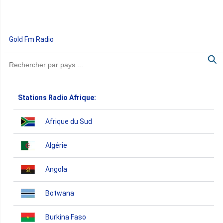
Gold Fm Radio
Stations Radio Afrique:
Afrique du Sud
Algérie
Angola
Botwana
Burkina Faso