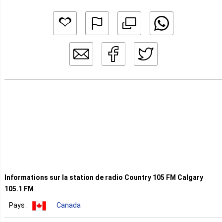
Informations sur la station de radio Country 105 FM Calgary
105.1 FM
Pays :
Canada