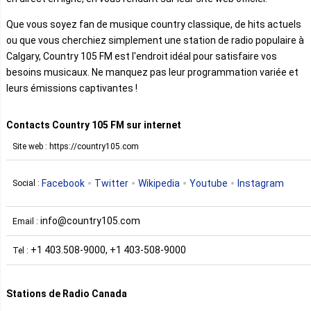
Que vous soyez fan de musique country classique, de hits actuels
ou que vous cherchiez simplement une station de radio populaire à
Calgary, Country 105 FM est l'endroit idéal pour satisfaire vos
besoins musicaux. Ne manquez pas leur programmation variée et
leurs émissions captivantes !
Contacts Country 105 FM sur internet
Site web : https://country105.com
Facebook
Twitter
Wikipedia
Youtube
Instagram
Social :
info@country105.com
Email :
+1 403.508-9000, +1 403-508-9000
Tel :
Stations de Radio Canada