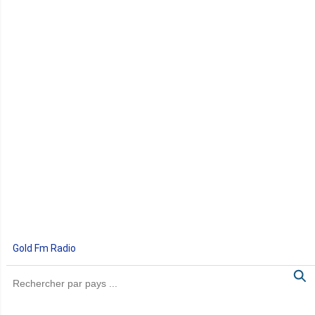
Gold Fm Radio