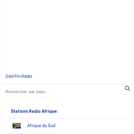
Gold Fm Radio
Stations Radio Afrique:
Afrique du Sud