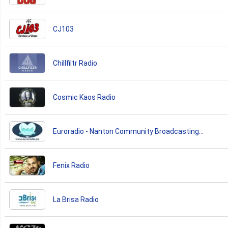
CJ103
Chillfiltr Radio
Cosmic Kaos Radio
Euroradio - Nanton Community Broadcasting
Association
Fenix Radio
La Brisa Radio