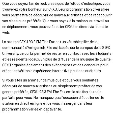
Que vous soyez fan de rock classique, de folk ou d'éclectique, vous
trouverez votre bonheur sur CFXU. Leur programmation diversifiée
vous permettra de découvrir de nouveaux artistes et de redécouvrir
vos classiques préférés. Que vous soyez à la maison, au travail ou
en déplacement, vous pouvez écouter CFXU en direct via leur site
web.
La station CFXU 93.3 FM The Fox est un véritable pilier de la
communauté d'Antigonish. Elle est basée sur le campus de la StFX
University, ce qui lui permet de rester en contact avec les étudiants
et les résidents locaux. En plus de diffuser de la musique de qualité,
CFXU organise également des événements et des concours pour
créer une véritable expérience interactive pour ses auditeurs.
Si vous êtes un amateur de musique et que vous souhaitez
découvrir de nouveaux artistes ou simplement profiter de vos
genres préférés, CFXU 93.3 FM The Fox est la station de radio
parfaite pour vous. Ne manquez pas l'occasion d'écouter cette
station en direct en ligne et de vous immerger dans leur
programmation variée et captivante.