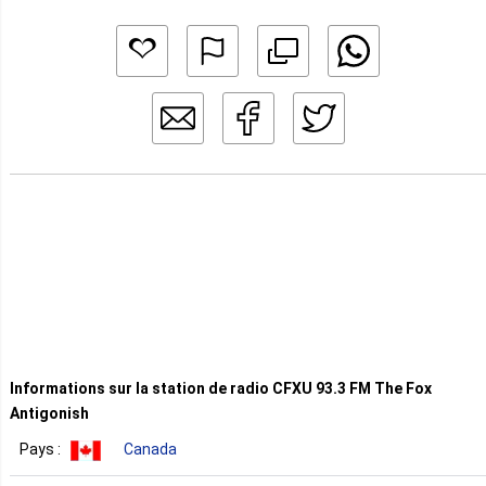
Informations sur la station de radio CFXU 93.3 FM The Fox
Antigonish
Pays :
Canada