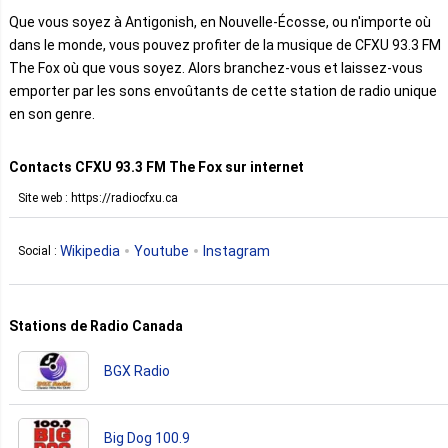
Que vous soyez à Antigonish, en Nouvelle-Écosse, ou n'importe où
dans le monde, vous pouvez profiter de la musique de CFXU 93.3 FM
The Fox où que vous soyez. Alors branchez-vous et laissez-vous
emporter par les sons envoûtants de cette station de radio unique
en son genre.
Contacts CFXU 93.3 FM The Fox sur internet
Site web : https://radiocfxu.ca
Wikipedia
Youtube
Instagram
Social :
Stations de Radio Canada
BGX Radio
Big Dog 100.9