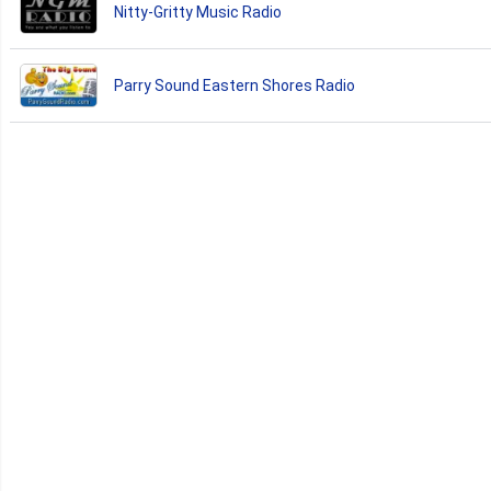
Nitty-Gritty Music Radio
Parry Sound Eastern Shores Radio