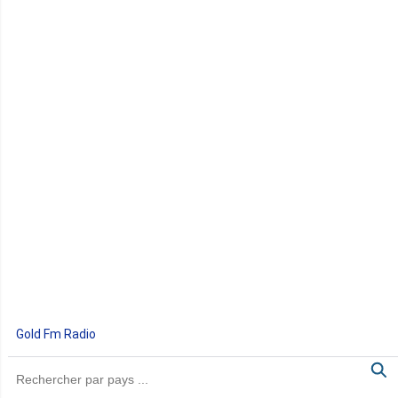
Gold Fm Radio