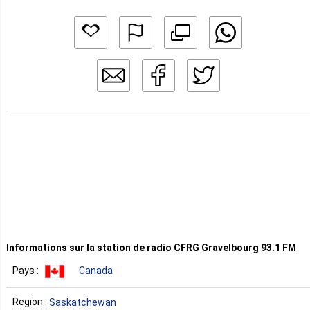
Informations sur la station de radio CFRG Gravelbourg 93.1 FM
Pays :
Canada
Region :
Saskatchewan