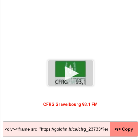
CFRG Gravelbourg 93.1 FM
</> Copy