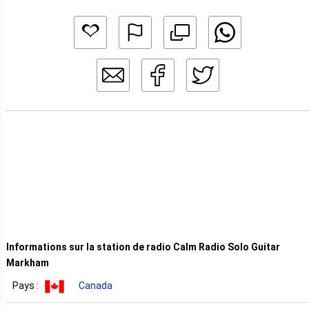
Informations sur la station de radio Calm Radio Solo Guitar
Markham
Pays :
Canada