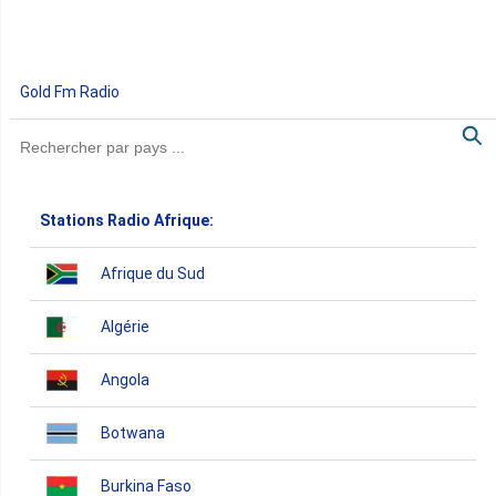
Gold Fm Radio
Stations Radio Afrique:
Afrique du Sud
Algérie
Angola
Botwana
Burkina Faso