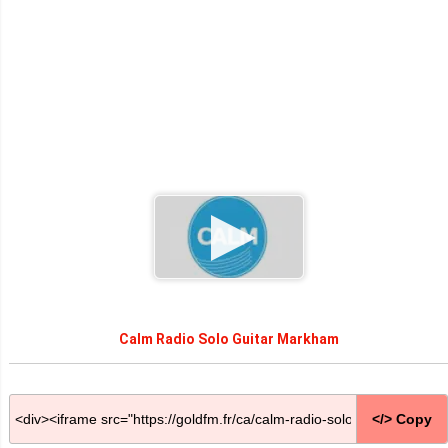
Calm Radio Solo Guitar Markham
</> Copy