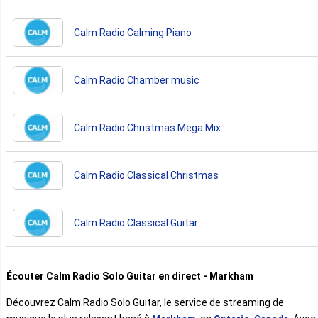
Calm Radio Calming Piano
Calm Radio Chamber music
Calm Radio Christmas Mega Mix
Calm Radio Classical Christmas
Calm Radio Classical Guitar
Écouter Calm Radio Solo Guitar en direct - Markham
Découvrez Calm Radio Solo Guitar, le service de streaming de