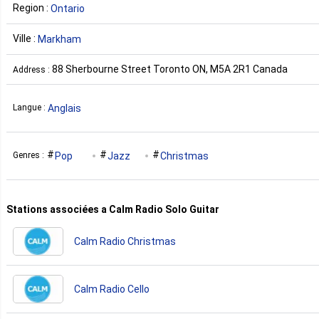
Region :
Ontario
Ville :
Markham
88 Sherbourne Street Toronto ON, M5A 2R1 Canada
Address :
Anglais
Langue :
Pop
Jazz
Christmas
Genres :
Stations associées a Calm Radio Solo Guitar
Calm Radio Christmas
Calm Radio Cello