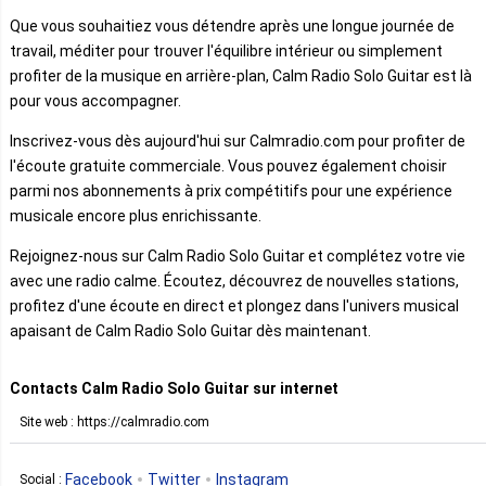
Que vous souhaitiez vous détendre après une longue journée de
travail, méditer pour trouver l'équilibre intérieur ou simplement
profiter de la musique en arrière-plan, Calm Radio Solo Guitar est là
pour vous accompagner.
Inscrivez-vous dès aujourd'hui sur Calmradio.com pour profiter de
l'écoute gratuite commerciale. Vous pouvez également choisir
parmi nos abonnements à prix compétitifs pour une expérience
musicale encore plus enrichissante.
Rejoignez-nous sur Calm Radio Solo Guitar et complétez votre vie
avec une radio calme. Écoutez, découvrez de nouvelles stations,
profitez d'une écoute en direct et plongez dans l'univers musical
apaisant de Calm Radio Solo Guitar dès maintenant.
Contacts Calm Radio Solo Guitar sur internet
Site web : https://calmradio.com
Facebook
Twitter
Instagram
Social :