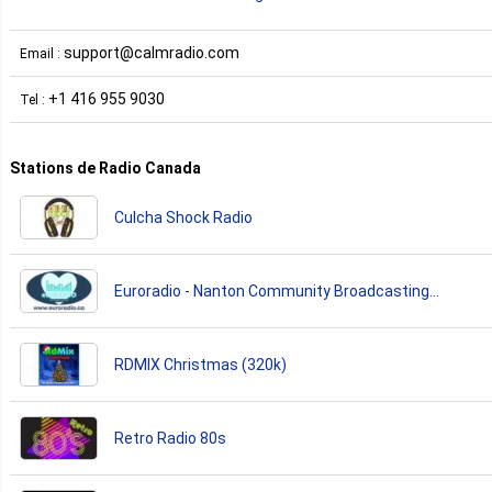
support@calmradio.com
Email :
+1 416 955 9030
Tel :
Stations de Radio Canada
Culcha Shock Radio
Euroradio - Nanton Community Broadcasting
Association
RDMIX Christmas (320k)
Retro Radio 80s