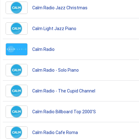
Calm Radio Jazz Christmas
Calm Light Jazz Piano
Calm Radio
Calm Radio - Solo Piano
Calm Radio - The Cupid Channel
Calm Radio Billboard Top 2000'S
Calm Radio Cafe Roma