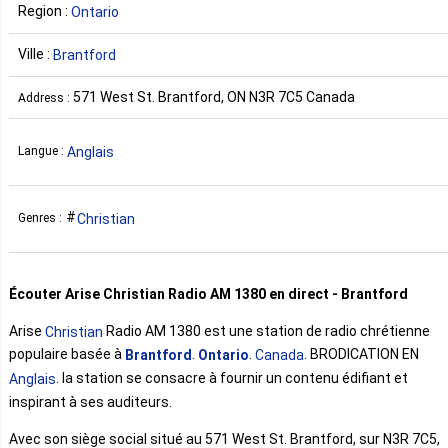
Region :
Ontario
Ville :
Brantford
571 West St. Brantford, ON N3R 7C5 Canada
Address :
Anglais
Langue :
Christian
Genres :
Écouter Arise Christian Radio AM 1380 en direct - Brantford
Arise
Radio AM 1380 est une station de radio chrétienne
Christian
populaire basée à
.
.
. BRODICATION EN
Brantford
Ontario
Canada
. la station se consacre à fournir un contenu édifiant et
Anglais
inspirant à ses auditeurs.
Avec son siège social situé au 571 West St. Brantford, sur N3R 7C5,