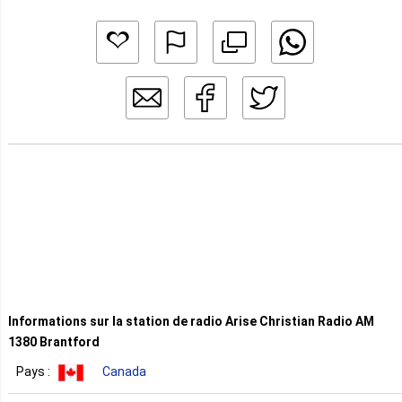
Informations sur la station de radio Arise Christian Radio AM
1380 Brantford
Pays :
Canada