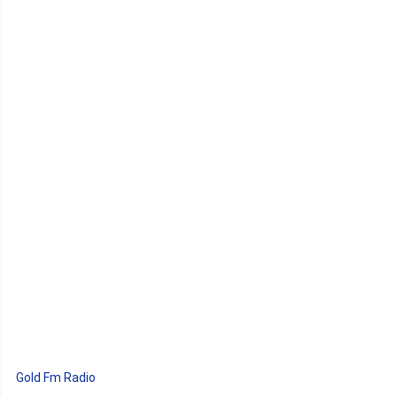
Gold Fm Radio