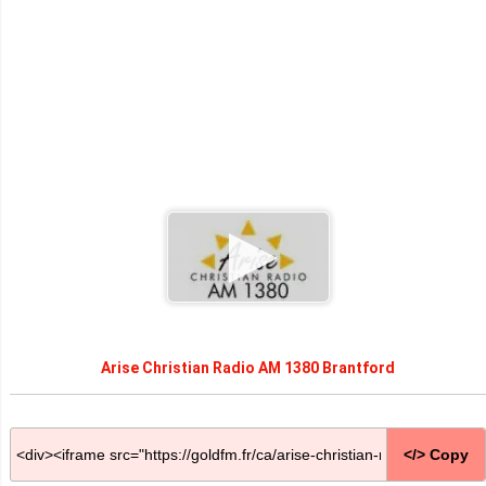
Arise Christian Radio AM 1380 Brantford
</> Copy