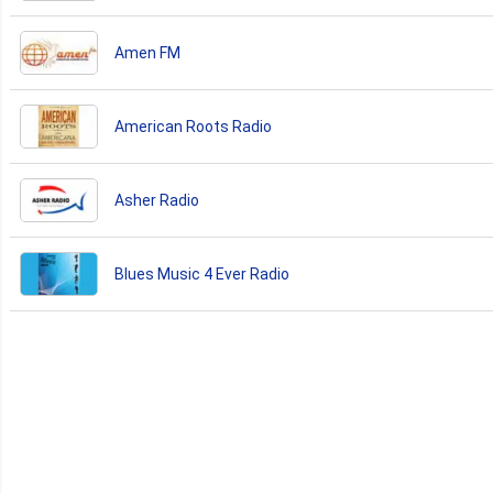
Amen FM
American Roots Radio
Asher Radio
Blues Music 4 Ever Radio