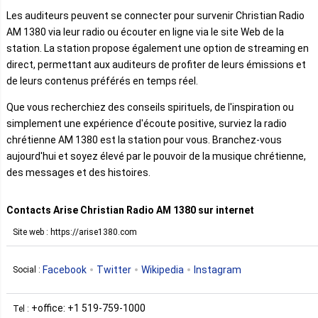
Les auditeurs peuvent se connecter pour survenir Christian Radio
AM 1380 via leur radio ou écouter en ligne via le site Web de la
station. La station propose également une option de streaming en
direct, permettant aux auditeurs de profiter de leurs émissions et
de leurs contenus préférés en temps réel.
Que vous recherchiez des conseils spirituels, de l'inspiration ou
simplement une expérience d'écoute positive, surviez la radio
chrétienne AM 1380 est la station pour vous. Branchez-vous
aujourd'hui et soyez élevé par le pouvoir de la musique chrétienne,
des messages et des histoires.
Contacts Arise Christian Radio AM 1380 sur internet
Site web : https://arise1380.com
Facebook
Twitter
Wikipedia
Instagram
Social :
+office: +1 519-759-1000
Tel :