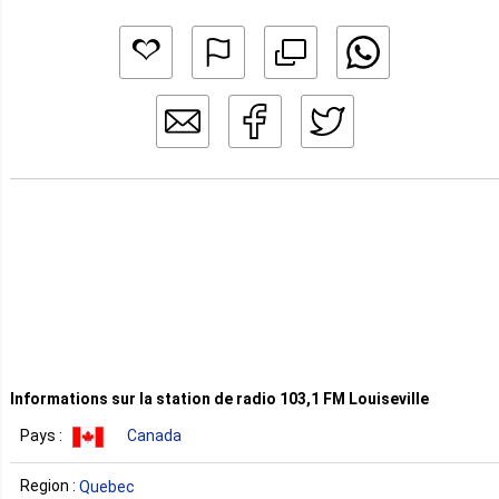
Informations sur la station de radio 103,1 FM Louiseville
Pays :
Canada
Region :
Quebec