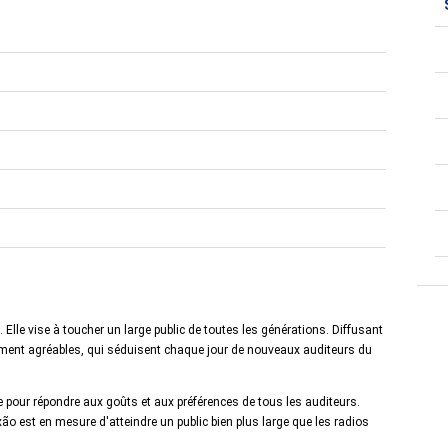
Elle vise à toucher un large public de toutes les générations. Diffusant
alement agréables, qui séduisent chaque jour de nouveaux auditeurs du
 pour répondre aux goûts et aux préférences de tous les auditeurs.
o est en mesure d'atteindre un public bien plus large que les radios