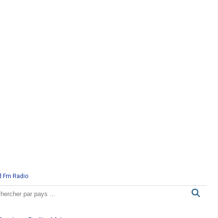
d Fm Radio