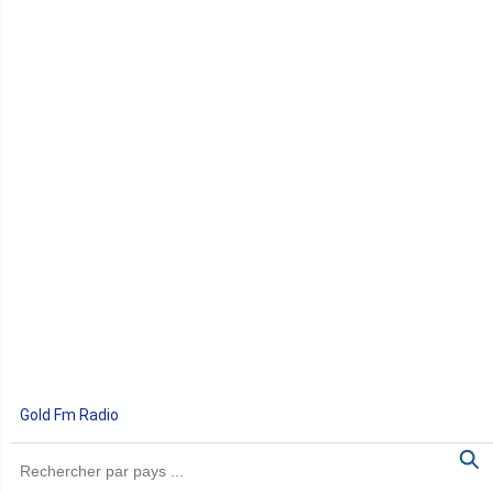
Gold Fm Radio