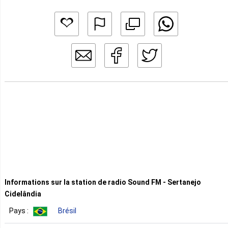
Informations sur la station de radio Sound FM - Sertanejo
Cidelândia
Pays :
Brésil