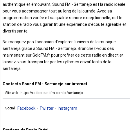
authentique et émouvant, Sound FM - Sertanejo est la radio idéale
pour vous accompagner tout au long de la journée. Avec sa
programmation variée et sa qualité sonore exceptionnelle, cette
station de radio vous garantit une expérience d'écoute agréable et
divertissante.
Ne manquez pas l'occasion d'explorer l'univers de la musique
sertaneja grâce à Sound FM - Sertanejo. Branchez-vous dès
maintenant sur GoldFM.fr pour profiter de cette radio en direct et
laissez-vous transporter par les rythmes envoûtants de la
sertaneja.
Contacts Sound FM - Sertanejo sur internet
Site web : https://radiosoundfm.com.br/sertanejo
Facebook
Twitter
Instagram
Social :
Stations de Radio Brésil