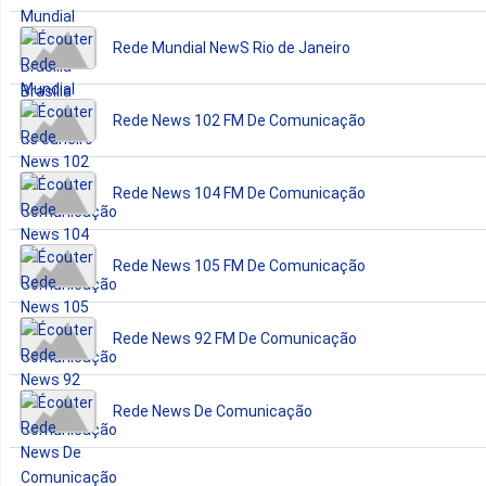
Rede Mundial NewS Rio de Janeiro
Rede News 102 FM De Comunicação
Rede News 104 FM De Comunicação
Rede News 105 FM De Comunicação
Rede News 92 FM De Comunicação
Rede News De Comunicação