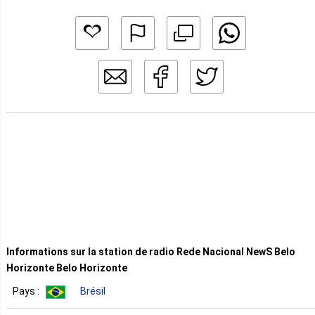
Informations sur la station de radio Rede Nacional NewS Belo
Horizonte Belo Horizonte
Pays :
Brésil