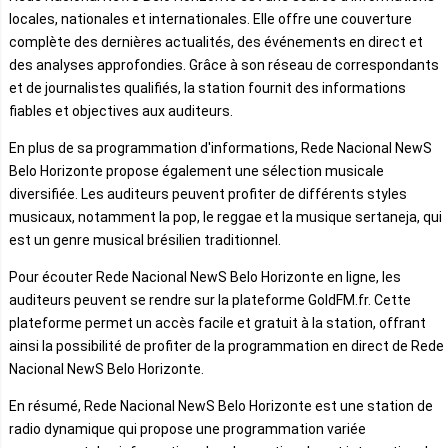
locales, nationales et internationales. Elle offre une couverture
complète des dernières actualités, des événements en direct et
des analyses approfondies. Grâce à son réseau de correspondants
et de journalistes qualifiés, la station fournit des informations
fiables et objectives aux auditeurs.
En plus de sa programmation d'informations, Rede Nacional NewS
Belo Horizonte propose également une sélection musicale
diversifiée. Les auditeurs peuvent profiter de différents styles
musicaux, notamment la pop, le reggae et la musique sertaneja, qui
est un genre musical brésilien traditionnel.
Pour écouter Rede Nacional NewS Belo Horizonte en ligne, les
auditeurs peuvent se rendre sur la plateforme GoldFM.fr. Cette
plateforme permet un accès facile et gratuit à la station, offrant
ainsi la possibilité de profiter de la programmation en direct de Rede
Nacional NewS Belo Horizonte.
En résumé, Rede Nacional NewS Belo Horizonte est une station de
radio dynamique qui propose une programmation variée