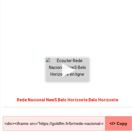
Rede Nacional NewS Belo Horizonte Belo Horizonte
</> Copy