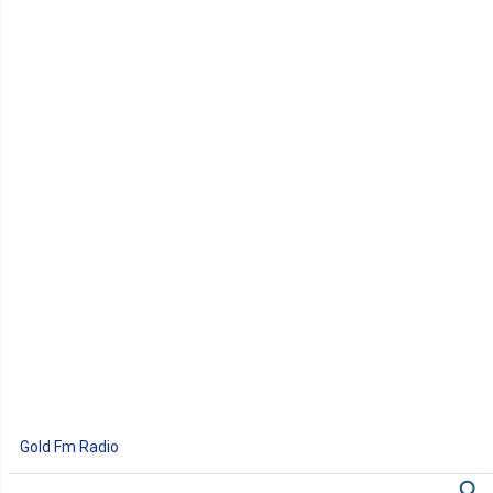
Gold Fm Radio