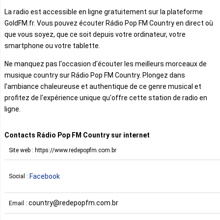
La radio est accessible en ligne gratuitement sur la plateforme
GoldFM.fr. Vous pouvez écouter Rádio Pop FM Country en direct où
que vous soyez, que ce soit depuis votre ordinateur, votre
smartphone ou votre tablette.
Ne manquez pas l'occasion d'écouter les meilleurs morceaux de
musique country sur Rádio Pop FM Country. Plongez dans
l'ambiance chaleureuse et authentique de ce genre musical et
profitez de l'expérience unique qu'offre cette station de radio en
ligne.
Contacts Rádio Pop FM Country sur internet
Site web : https://www.redepopfm.com.br
Facebook
Social :
country@redepopfm.com.br
Email :