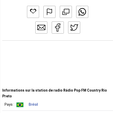
Informations sur la station de radio Rádio Pop FM Country Rio
Preto
Pays :
Brésil