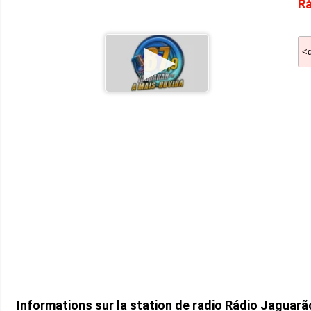
Rá
Informations sur la station de radio Rádio Jaguar