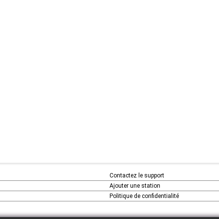
Contactez le support
Ajouter une station
Politique de confidentialité