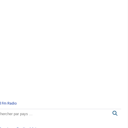
d Fm Radio