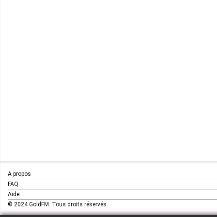
A propos
FAQ
Aide
© 2024 GoldFM. Tous droits réservés.