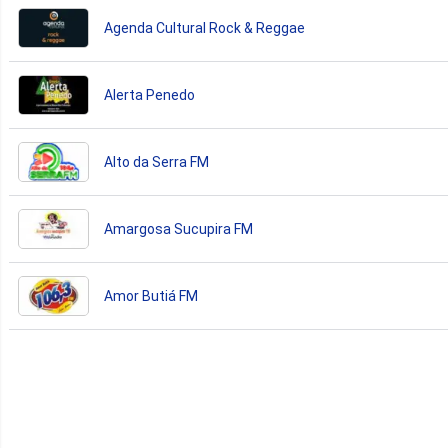
Agenda Cultural Rock & Reggae
Alerta Penedo
Alto da Serra FM
Amargosa Sucupira FM
Amor Butiá FM