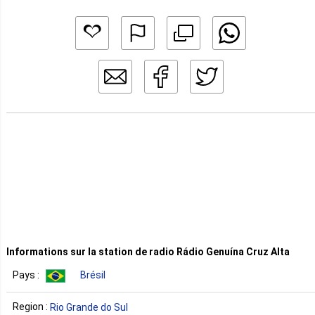
Informations sur la station de radio Rádio Genuína Cruz Alta
Pays :
Brésil
Region :
Rio Grande do Sul