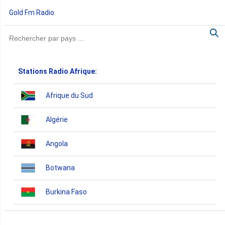
Gold Fm Radio
Stations Radio Afrique:
Afrique du Sud
Algérie
Angola
Botwana
Burkina Faso
Burundi