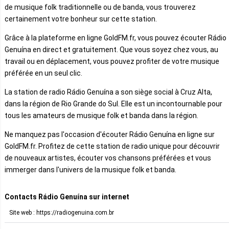
de musique folk traditionnelle ou de banda, vous trouverez
certainement votre bonheur sur cette station.
Grâce à la plateforme en ligne GoldFM.fr, vous pouvez écouter Rádio
Genuína en direct et gratuitement. Que vous soyez chez vous, au
travail ou en déplacement, vous pouvez profiter de votre musique
préférée en un seul clic.
La station de radio Rádio Genuína a son siège social à Cruz Alta,
dans la région de Rio Grande do Sul. Elle est un incontournable pour
tous les amateurs de musique folk et banda dans la région.
Ne manquez pas l'occasion d'écouter Rádio Genuína en ligne sur
GoldFM.fr. Profitez de cette station de radio unique pour découvrir
de nouveaux artistes, écouter vos chansons préférées et vous
immerger dans l'univers de la musique folk et banda.
Contacts Rádio Genuína sur internet
Site web : https://radiogenuina.com.br