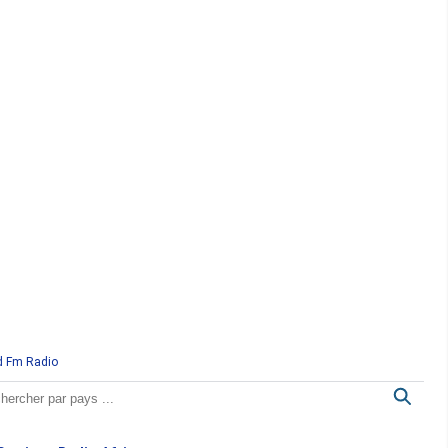
d Fm Radio