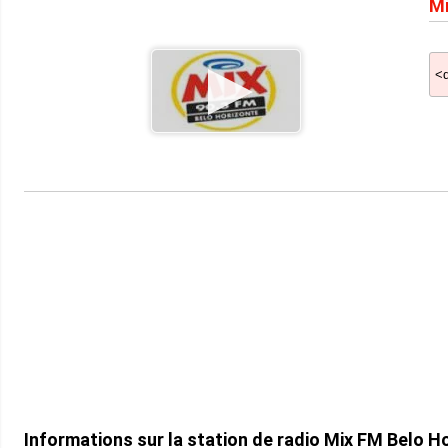
Mi
Informations sur la station de radio Mix FM Belo H