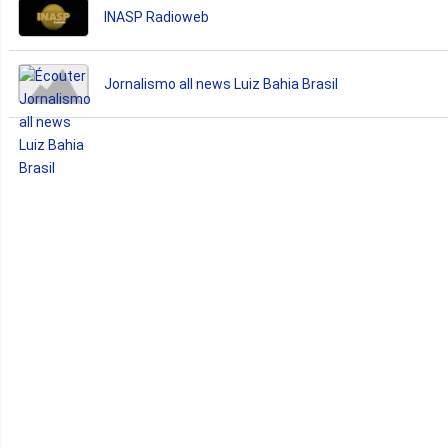
INASP Radioweb
Jornalismo all news Luiz Bahia Brasil