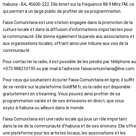
Itabuna - BA, 45600-222. Elle émet sur la fréquence 88.9 MHz FM, ce
qui permet à un large public de profiter de sa programmation.
Faixa Comunitaria est une station engagée dans la promotion de la
culture locale et dans la diffusion d'informations importantes pour
la communauté. Elle donne également la parole aux associations et
aux organisations locales, offrant ainsi une tribune aux voix de la
communauté.
Pour contacter la radio, il est possible de les joindre par téléphone au
+073 988210195 ou par mail à l'adresse faixacomunitaria@live.com.
Pour ceux qui souhaitent écouter Faixa Comunitaria en ligne, il suffit
de se rendre sur la plateforme GoldFM.fr, où la radio est disponible
gratuitement en streaming. Vous pouvez ainsi profiter de sa
programmation variée et de ses émissions en direct, que vous
soyez à Itabuna ou ailleurs dans le monde.
Faixa Comunitaria est une radio locale qui joue un rôle important
dans la vie de la communauté d'Itabuna et de ses environs. Elle offre
une plateforme pour les artistes locaux, les associations et les