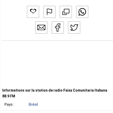
Informations sur la station de radio Faixa Comunitaria Itabuna
88.9 FM
Pays :
Brésil