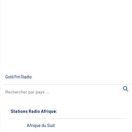
Gold Fm Radio
Stations Radio Afrique:
Afrique du Sud