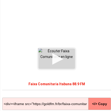
Faixa Comunitaria Itabuna 88.9 FM
</> Copy