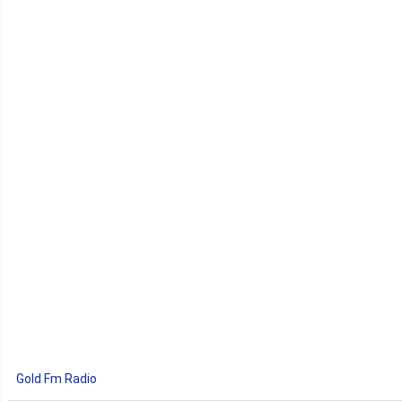
Gold Fm Radio