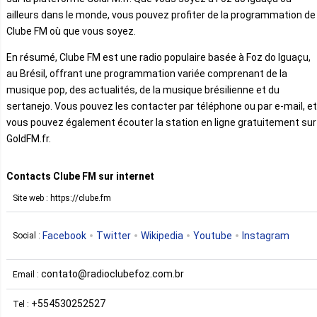
ailleurs dans le monde, vous pouvez profiter de la programmation de
Clube FM où que vous soyez.
En résumé, Clube FM est une radio populaire basée à Foz do Iguaçu,
au Brésil, offrant une programmation variée comprenant de la
musique pop, des actualités, de la musique brésilienne et du
sertanejo. Vous pouvez les contacter par téléphone ou par e-mail, et
vous pouvez également écouter la station en ligne gratuitement sur
GoldFM.fr.
Contacts Clube FM sur internet
Site web : https://clube.fm
Facebook
Twitter
Wikipedia
Youtube
Instagram
Social :
contato@radioclubefoz.com.br
Email :
+554530252527
Tel :