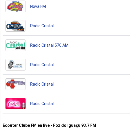
Nova FM
Radio Cristal
Radio Cristal 570 AM
Radio Cristal
Radio Cristal
Radio Cristal
Écouter Clube FM en live - Foz do Iguaçu 93.7 FM