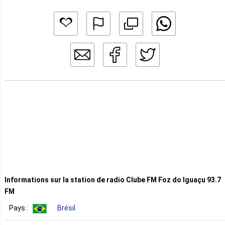
Informations sur la station de radio Clube FM Foz do Iguaçu 93.7
FM
Pays :
Brésil