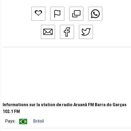
Informations sur la station de radio Aruanã FM Barra do Garças
102.1 FM
Pays :
Brésil