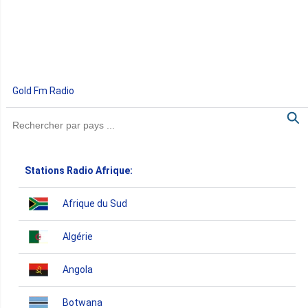
Gold Fm Radio
Stations Radio Afrique:
Afrique du Sud
Algérie
Angola
Botwana