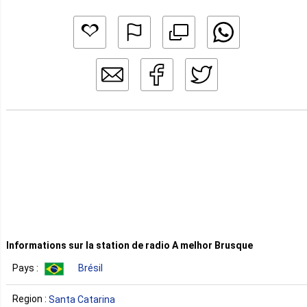
Informations sur la station de radio A melhor Brusque
Pays :
Brésil
Region :
Santa Catarina