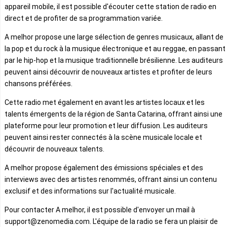
appareil mobile, il est possible d'écouter cette station de radio en
direct et de profiter de sa programmation variée.
A melhor propose une large sélection de genres musicaux, allant de
la pop et du rock à la musique électronique et au reggae, en passant
par le hip-hop et la musique traditionnelle brésilienne. Les auditeurs
peuvent ainsi découvrir de nouveaux artistes et profiter de leurs
chansons préférées.
Cette radio met également en avant les artistes locaux et les
talents émergents de la région de Santa Catarina, offrant ainsi une
plateforme pour leur promotion et leur diffusion. Les auditeurs
peuvent ainsi rester connectés à la scène musicale locale et
découvrir de nouveaux talents.
A melhor propose également des émissions spéciales et des
interviews avec des artistes renommés, offrant ainsi un contenu
exclusif et des informations sur l'actualité musicale.
Pour contacter A melhor, il est possible d'envoyer un mail à
support@zenomedia.com. L'équipe de la radio se fera un plaisir de