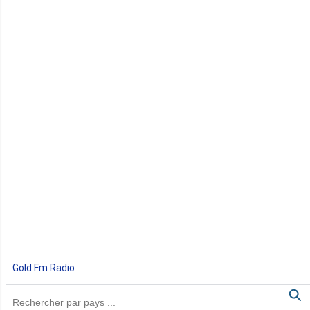
Gold Fm Radio