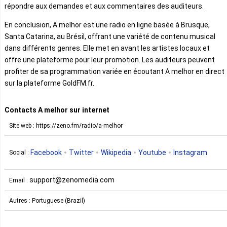
répondre aux demandes et aux commentaires des auditeurs.
En conclusion, A melhor est une radio en ligne basée à Brusque,
Santa Catarina, au Brésil, offrant une variété de contenu musical
dans différents genres. Elle met en avant les artistes locaux et
offre une plateforme pour leur promotion. Les auditeurs peuvent
profiter de sa programmation variée en écoutant A melhor en direct
sur la plateforme GoldFM.fr.
Contacts A melhor sur internet
Site web : https://zeno.fm/radio/a-melhor
Facebook
Twitter
Wikipedia
Youtube
Instagram
Social :
support@zenomedia.com
Email :
Autres : Portuguese (Brazil)