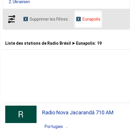
2. Ukrainien
Supprimer les Filtres :
Eunapolis
Liste des stations de
Radio Brésil ➤ Eunapolis
:
19
Radio Nova Jacarandá 710 AM
Portugais