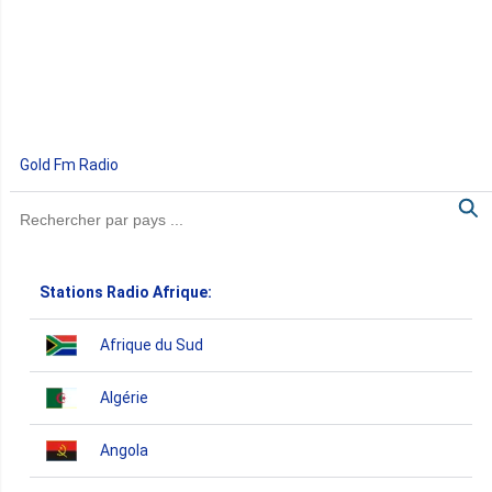
Gold Fm Radio
Stations Radio Afrique:
Afrique du Sud
Algérie
Angola