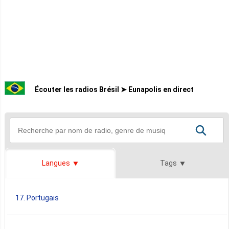
Écouter les radios Brésil ➤ Eunapolis en direct
Langues
Tags
17. Portugais