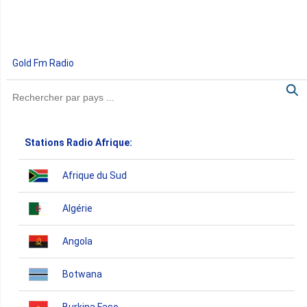
Gold Fm Radio
Stations Radio Afrique:
Afrique du Sud
Algérie
Angola
Botwana