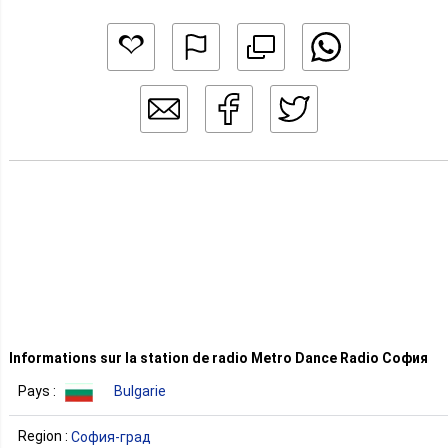
Informations sur la station de radio Metro Dance Radio София
Pays :
Bulgarie
Region :
София-град