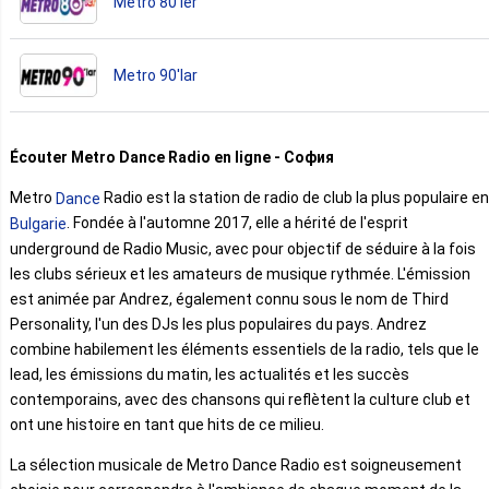
Metro 80'ler
Metro 90'lar
Écouter Metro Dance Radio en ligne - София
Metro
Radio est la station de radio de club la plus populaire en
Dance
. Fondée à l'automne 2017, elle a hérité de l'esprit
Bulgarie
underground de Radio Music, avec pour objectif de séduire à la fois
les clubs sérieux et les amateurs de musique rythmée. L'émission
est animée par Andrez, également connu sous le nom de Third
Personality, l'un des DJs les plus populaires du pays. Andrez
combine habilement les éléments essentiels de la radio, tels que le
lead, les émissions du matin, les actualités et les succès
contemporains, avec des chansons qui reflètent la culture club et
ont une histoire en tant que hits de ce milieu.
La sélection musicale de Metro Dance Radio est soigneusement