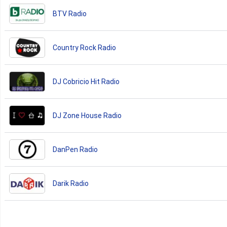
BTV Radio
Country Rock Radio
DJ Cobricio Hit Radio
DJ Zone House Radio
DanPen Radio
Darik Radio