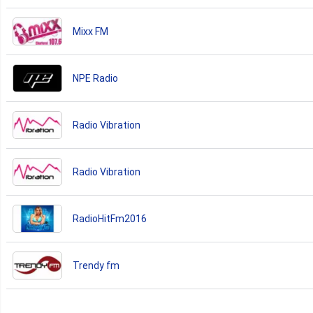
Mixx FM
NPE Radio
Radio Vibration
Radio Vibration
RadioHitFm2016
Trendy fm