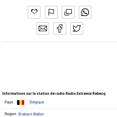
Informations sur la station de radio Radio Extremix Rebecq
Pays :
Belgique
Region :
Brabant Wallon