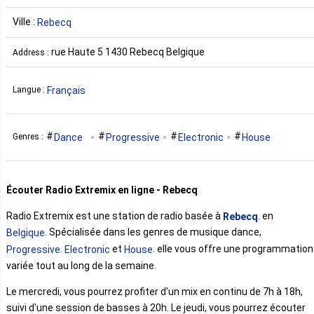
Ville :
Rebecq
rue Haute 5 1430 Rebecq Belgique
Address :
Français
Langue :
Dance
Progressive
Electronic
House
Genres :
Écouter Radio Extremix en ligne - Rebecq
Radio Extremix est une station de radio basée à
. en
Rebecq
. Spécialisée dans les genres de musique dance,
Belgique
.
et
. elle vous offre une programmation
Progressive
Electronic
House
variée tout au long de la semaine.
Le mercredi, vous pourrez profiter d'un mix en continu de 7h à 18h,
suivi d'une session de basses à 20h. Le jeudi, vous pourrez écouter