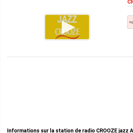
CR
Informations sur la station de radio CROOZE jazz 