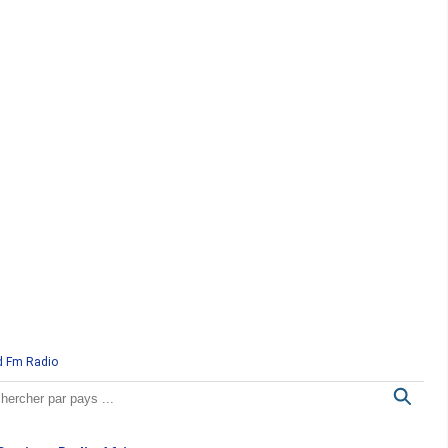
d Fm Radio