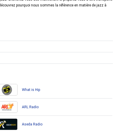
 découvrez pourquoi nous sommes la référence en matière de jazz à
What is Hip
ARL Radio
Aseda Radio