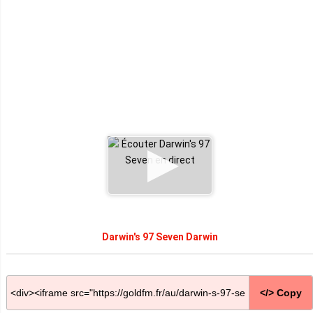
Darwin's 97 Seven Darwin
</> Copy