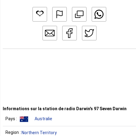
Informations sur la station de radio Darwin's 97 Seven Darwin
Pays :
Australie
Region :
Northern Territory