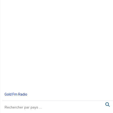
Gold Fm Radio