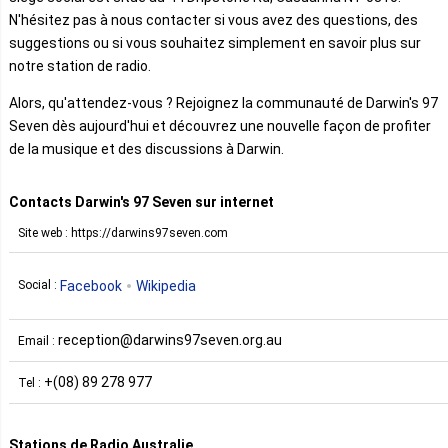
N'hésitez pas à nous contacter si vous avez des questions, des
suggestions ou si vous souhaitez simplement en savoir plus sur
notre station de radio.
Alors, qu'attendez-vous ? Rejoignez la communauté de Darwin's 97
Seven dès aujourd'hui et découvrez une nouvelle façon de profiter
de la musique et des discussions à Darwin.
Contacts Darwin's 97 Seven sur internet
Site web : https://darwins97seven.com
Facebook
Wikipedia
Social :
reception@darwins97seven.org.au
Email :
+(08) 89 278 977
Tel :
Stations de Radio Australie