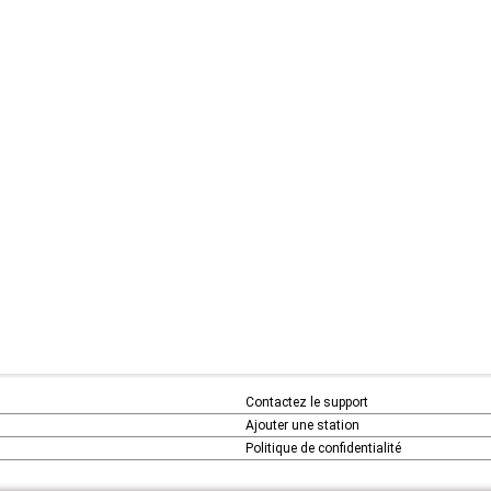
Contactez le support
Ajouter une station
Politique de confidentialité