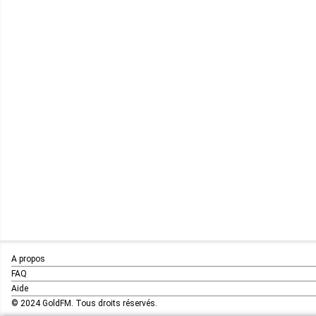
A propos
FAQ
Aide
© 2024 GoldFM. Tous droits réservés.