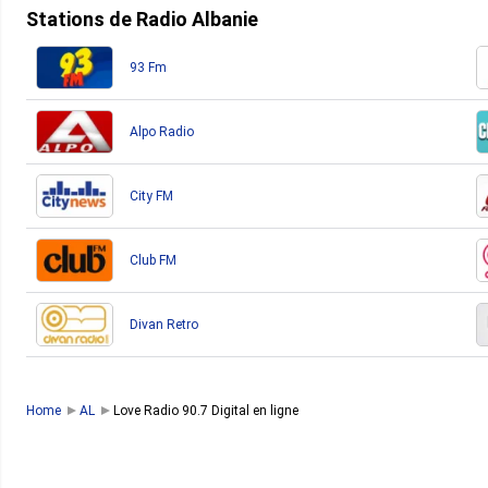
Stations de Radio Albanie
93 Fm
Alpo Radio
City FM
Club FM
Divan Retro
Home
AL
Love Radio 90.7 Digital en ligne