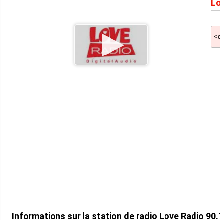
Lo
Informations sur la station de radio Love Radio 90.7