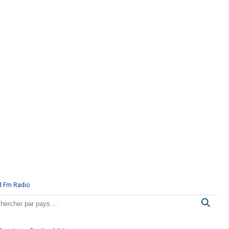
d Fm Radio