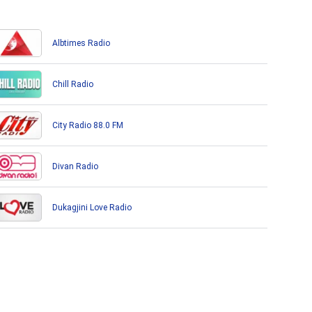
Albtimes Radio
Chill Radio
City Radio 88.0 FM
Divan Radio
Dukagjini Love Radio