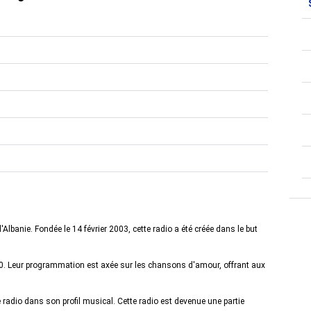
 l'Albanie. Fondée le 14 février 2003, cette radio a été créée dans le but
40. Leur programmation est axée sur les chansons d'amour, offrant aux
 radio dans son profil musical. Cette radio est devenue une partie