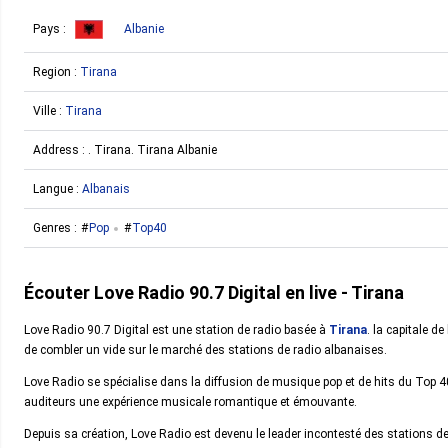
Pays :
Albanie
Region :
Tirana
Ville :
Tirana
Address : . Tirana. Tirana Albanie
Langue :
Albanais
Genres :
Pop
Top40
Écouter Love Radio 90.7 Digital en live - Tirana
Love Radio 90.7 Digital est une station de radio basée à
Tirana
. la capitale de
de combler un vide sur le marché des stations de radio albanaises.
Love Radio se spécialise dans la diffusion de musique pop et de hits du Top 
auditeurs une expérience musicale romantique et émouvante.
Depuis sa création, Love Radio est devenu le leader incontesté des stations de