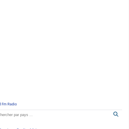
d Fm Radio