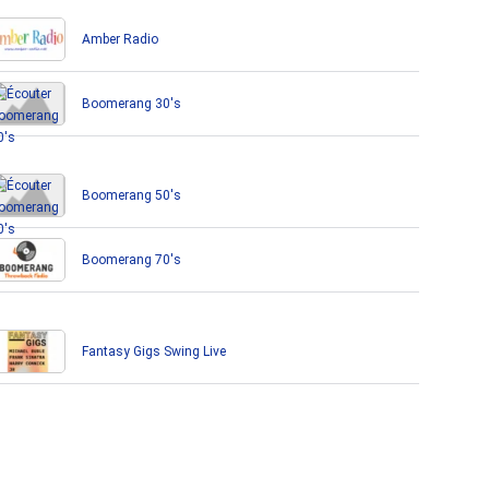
Amber Radio
Boomerang 30's
Boomerang 50's
Boomerang 70's
Fantasy Gigs Swing Live