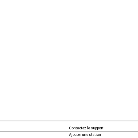
Contactez le support
Ajouter une station