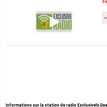
Ex
Informations sur la station de radio Exclusively De