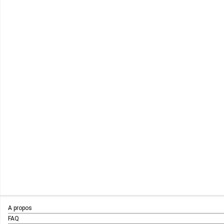
A propos
FAQ