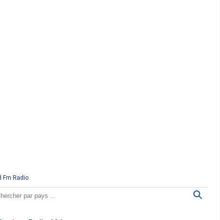
d Fm Radio