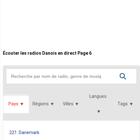
Écouter les radios Danois en direct Page 6
Langues
Pays
Régions
Villes
Tags
221. Danemark