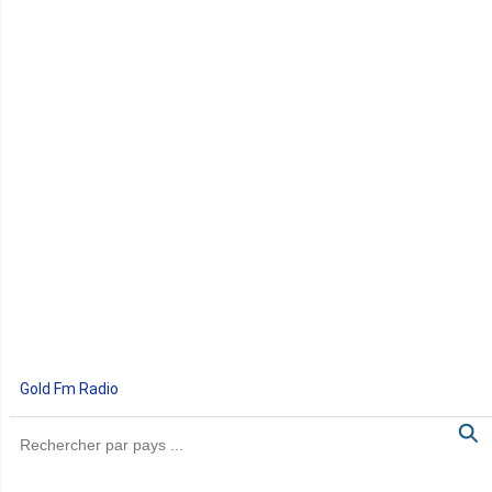
Gold Fm Radio