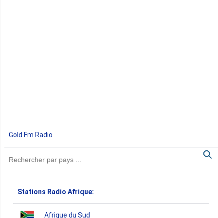
Gold Fm Radio
Stations Radio Afrique:
Afrique du Sud