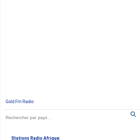
Gold Fm Radio
Stations Radio Afrique: