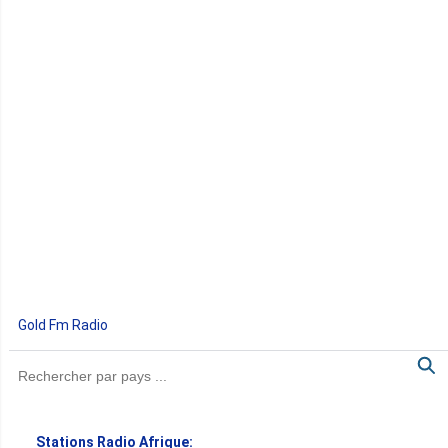
Gold Fm Radio
Stations Radio Afrique: