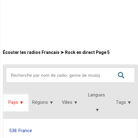
Écouter les radios Francais ➤ Rock en direct Page 5
Langues
Pays
Régions
Villes
Tags
538. France