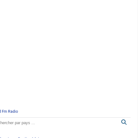
d Fm Radio