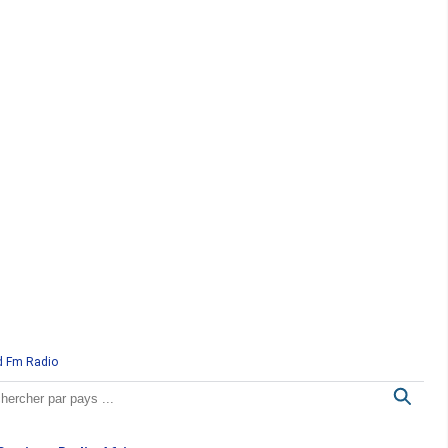
d Fm Radio