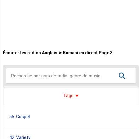
Écouter les radios Anglais ➤ Kumasi en direct Page 3
Tags
55. Gospel
42. Variety