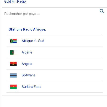
Gold Fm Radio
Stations Radio Afrique:
Afrique du Sud
Algérie
Angola
Botwana
Burkina Faso
Burundi