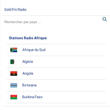
Gold Fm Radio
Stations Radio Afrique:
Afrique du Sud
Algérie
Angola
Botwana
Burkina Faso
Burundi