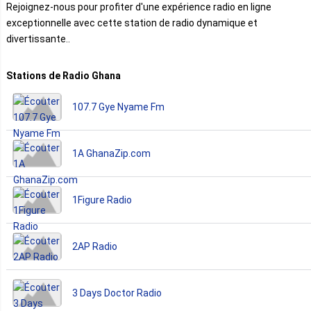
Rejoignez-nous pour profiter d'une expérience radio en ligne
exceptionnelle avec cette station de radio dynamique et
divertissante..
Stations de Radio Ghana
107.7 Gye Nyame Fm
1A GhanaZip.com
1Figure Radio
2AP Radio
3 Days Doctor Radio