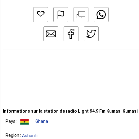
Informations sur la station de radio Light 94.9 Fm Kumasi Kumasi
Pays :
Ghana
Region :
Ashanti