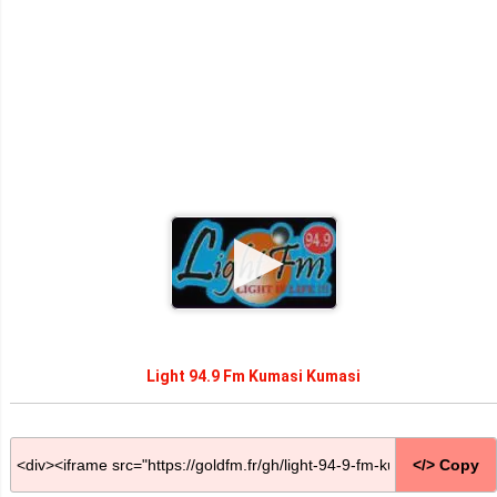
Light 94.9 Fm Kumasi Kumasi
</> Copy