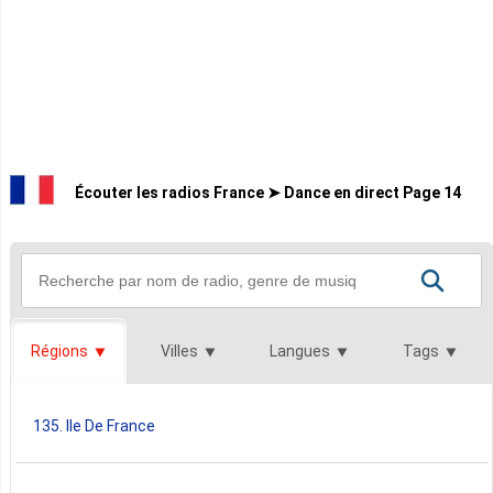
Écouter les radios France ➤ Dance en direct Page 14
Régions
Villes
Langues
Tags
135. Ile De France