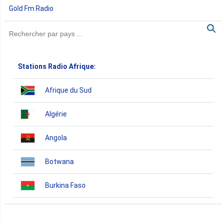
Gold Fm Radio
Stations Radio Afrique:
Afrique du Sud
Algérie
Angola
Botwana
Burkina Faso
Burundi